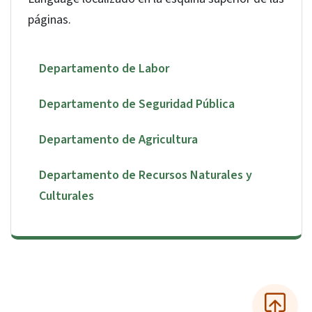
en otros idiomas. Use el botón Select a
Language localizado en la esquina superior de las
páginas.
Departamento de Labor
Departamento de Seguridad Pública
Departamento de Agricultura
Departamento de Recursos Naturales y
Culturales