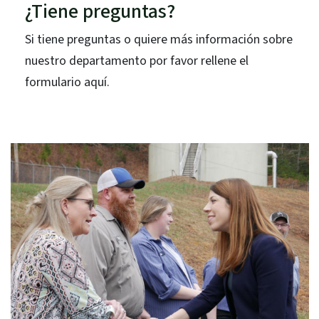
¿Tiene preguntas?
Si tiene preguntas o quiere más información sobre
nuestro departamento por favor rellene el
formulario aquí.