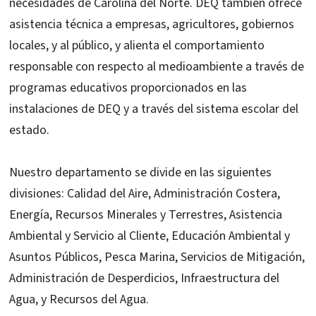
estrategia energética integral que se ajuste a las
necesidades de Carolina del Norte. DEQ también ofrece
asistencia técnica a empresas, agricultores, gobiernos
locales, y al público, y alienta el comportamiento
responsable con respecto al medioambiente a través de
programas educativos proporcionados en las
instalaciones de DEQ y a través del sistema escolar del
estado.
Nuestro departamento se divide en las siguientes
divisiones: Calidad del Aire, Administración Costera,
Energía, Recursos Minerales y Terrestres, Asistencia
Ambiental y Servicio al Cliente, Educación Ambiental y
Asuntos Públicos, Pesca Marina, Servicios de Mitigación,
Administración de Desperdicios, Infraestructura del