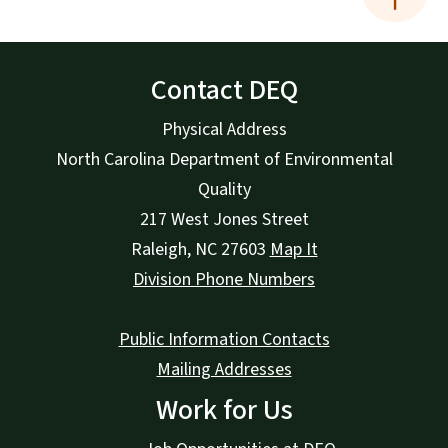
Contact DEQ
Physical Address
North Carolina Department of Environmental
Quality
217 West Jones Street
Raleigh
,
NC
27603
Map It
Division Phone Numbers
Public Information Contacts
Mailing Addresses