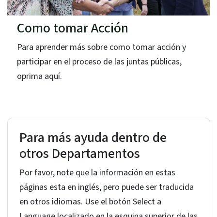
Como tomar Acción
Para aprender más sobre como tomar acción y
participar en el proceso de las juntas públicas,
oprima aquí.
Para más ayuda dentro de
otros Departamentos
Por favor, note que la información en estas
páginas esta en inglés, pero puede ser traducida