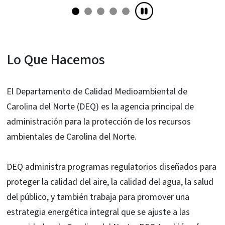
Encuentra tu carrera!
Lo Que Hacemos
El Departamento de Calidad Medioambiental de
Carolina del Norte (DEQ) es la agencia principal de
administración para la protección de los recursos
ambientales de Carolina del Norte.
DEQ administra programas regulatorios diseñados para
proteger la calidad del aire, la calidad del agua, la salud
del público, y también trabaja para promover una