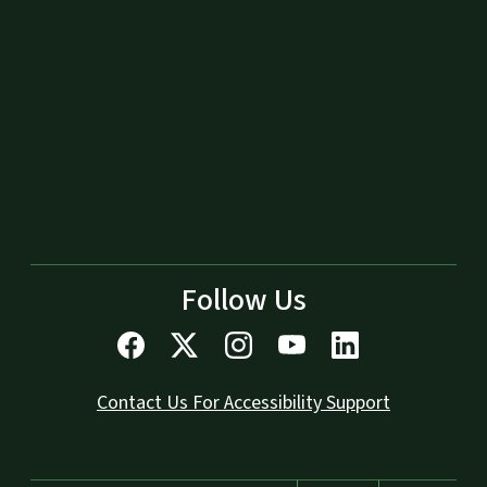
Follow Us
Contact Us For Accessibility Support