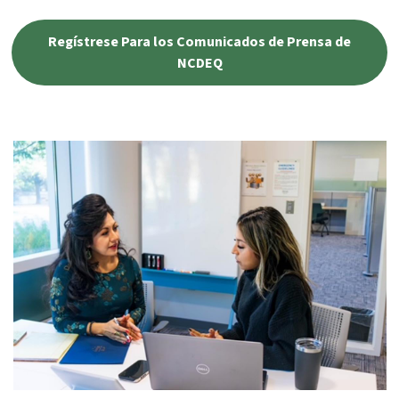
Agua, y Recursos del Agua.
Regístrese Para los Comunicados de Prensa de
NCDEQ